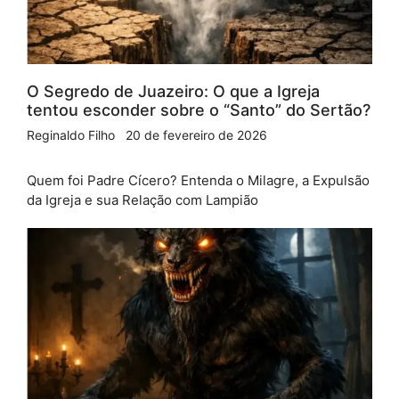
O Segredo de Juazeiro: O que a Igreja
tentou esconder sobre o “Santo” do Sertão?
Reginaldo Filho
20 de fevereiro de 2026
Quem foi Padre Cícero? Entenda o Milagre, a Expulsão
da Igreja e sua Relação com Lampião