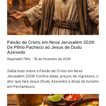
Paixão de Cristo em Nova Jerusalém 2026:
De Plínio Pacheco ao Jesus de Dudu
Azevedo
Reginaldo Filho
18 de fevereiro de 2026
Saiba tudo sobre a Paixão de Cristo em Nova
Jerusalém 2026! Confira datas, preços de ingressos, o
ator que fará Jesus (Dudu Azevedo) e dicas de turismo
em Pernambuco.