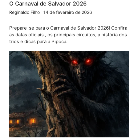
O Carnaval de Salvador 2026
Reginaldo Filho
14 de fevereiro de 2026
Prepare-se para o Carnaval de Salvador 2026! Confira
as datas oficiais , os principais circuitos, a história dos
trios e dicas para a Pipoca.