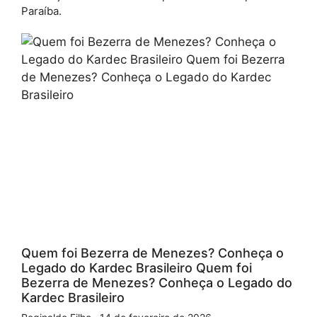
Paraíba.
Quem foi Bezerra de Menezes? Conheça o
Legado do Kardec Brasileiro Quem foi
Bezerra de Menezes? Conheça o Legado do
Kardec Brasileiro