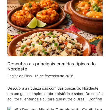
Descubra as principais comidas típicas do
Nordeste
Reginaldo Filho
16 de fevereiro de 2026
Descubra a riqueza das comidas típicas do Nordeste
em um guia completo sobre história e sabor. Do sertão
ao litoral, entenda a cultura que nutre o Brasil. Confira!