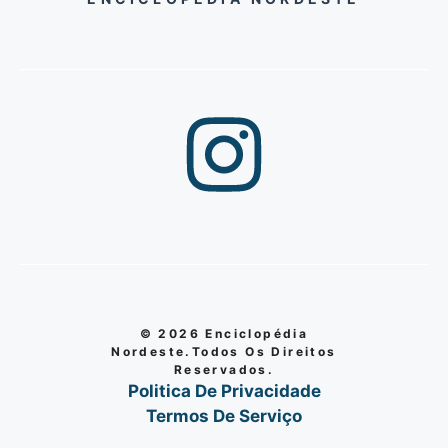
© 2026 Enciclopédia
Nordeste.Todos Os Direitos
Reservados.
Politica De Privacidade
Termos De Serviço