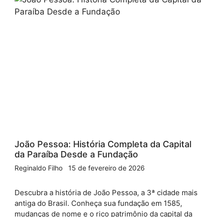
João Pessoa: História Completa da Capital
da Paraíba Desde a Fundação
Reginaldo Filho
15 de fevereiro de 2026
Descubra a história de João Pessoa, a 3ª cidade mais
antiga do Brasil. Conheça sua fundação em 1585,
mudanças de nome e o rico patrimônio da capital da