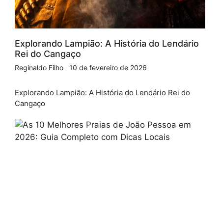
Explorando Lampião: A História do Lendário
Rei do Cangaço
Reginaldo Filho
10 de fevereiro de 2026
Explorando Lampião: A História do Lendário Rei do
Cangaço