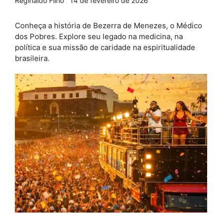
Reginaldo Filho
14 de fevereiro de 2026
Conheça a história de Bezerra de Menezes, o Médico
dos Pobres. Explore seu legado na medicina, na
política e sua missão de caridade na espiritualidade
brasileira.