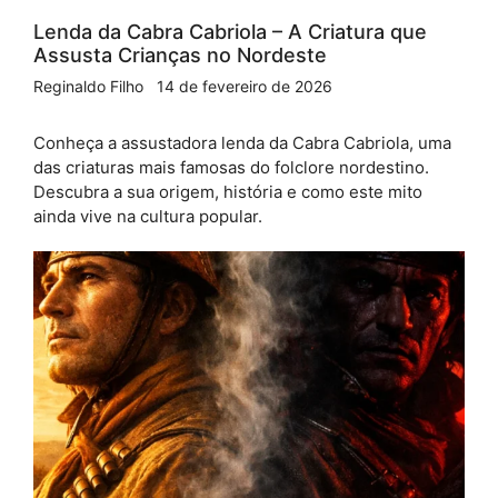
Lenda da Cabra Cabriola – A Criatura que
Assusta Crianças no Nordeste
Reginaldo Filho
14 de fevereiro de 2026
Conheça a assustadora lenda da Cabra Cabriola, uma
das criaturas mais famosas do folclore nordestino.
Descubra a sua origem, história e como este mito
ainda vive na cultura popular.