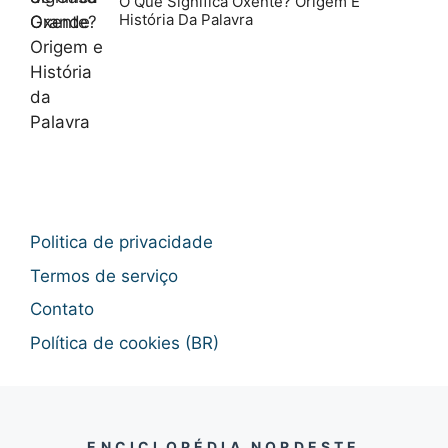
O Que Significa Oxente? Origem E
História Da Palavra
Politica de privacidade
Termos de serviço
Contato
Política de cookies (BR)
ENCICLOPÉDIA NORDESTE