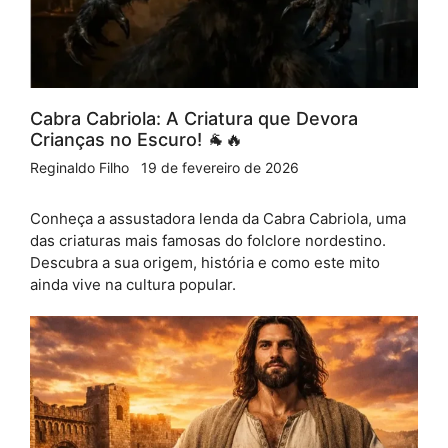
Cabra Cabriola: A Criatura que Devora
Crianças no Escuro! 🐐🔥
Reginaldo Filho
19 de fevereiro de 2026
Conheça a assustadora lenda da Cabra Cabriola, uma
das criaturas mais famosas do folclore nordestino.
Descubra a sua origem, história e como este mito
ainda vive na cultura popular.