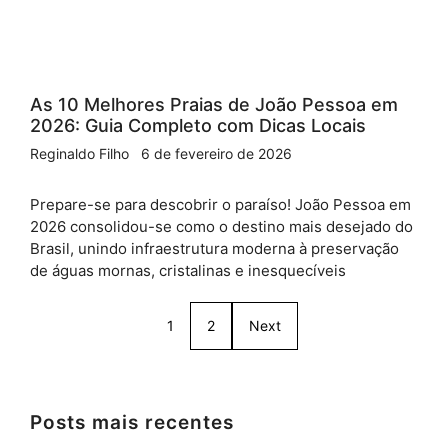
As 10 Melhores Praias de João Pessoa em
2026: Guia Completo com Dicas Locais
Reginaldo Filho
6 de fevereiro de 2026
Prepare-se para descobrir o paraíso! João Pessoa em
2026 consolidou-se como o destino mais desejado do
Brasil, unindo infraestrutura moderna à preservação
de águas mornas, cristalinas e inesquecíveis
1
2
Next
Posts mais recentes