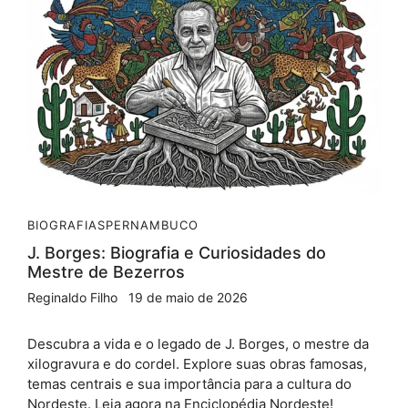
BIOGRAFIAS
PERNAMBUCO
J. Borges: Biografia e Curiosidades do
Mestre de Bezerros
Reginaldo Filho
19 de maio de 2026
Descubra a vida e o legado de J. Borges, o mestre da
xilogravura e do cordel. Explore suas obras famosas,
temas centrais e sua importância para a cultura do
Nordeste. Leia agora na Enciclopédia Nordeste!