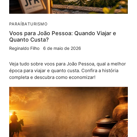
PARAÍBA
TURISMO
Voos para João Pessoa: Quando Viajar e
Quanto Custa?
Reginaldo Filho
6 de maio de 2026
Veja tudo sobre voos para João Pessoa, qual a melhor
época para viajar e quanto custa. Confira a história
completa e descubra como economizar!