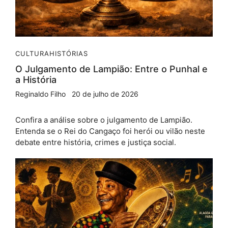
CULTURA
HISTÓRIAS
O Julgamento de Lampião: Entre o Punhal e
a História
Reginaldo Filho
20 de julho de 2026
Confira a análise sobre o julgamento de Lampião.
Entenda se o Rei do Cangaço foi herói ou vilão neste
debate entre história, crimes e justiça social.