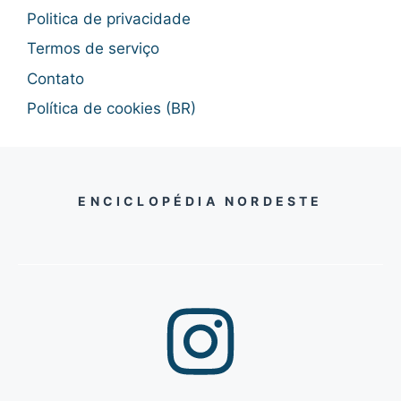
Politica de privacidade
Termos de serviço
Contato
Política de cookies (BR)
ENCICLOPÉDIA NORDESTE