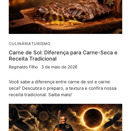
CULINÁRIA
TURISMO
Carne de Sol: Diferença para Carne-Seca e
Receita Tradicional
Reginaldo Filho
3 de maio de 2026
Você sabe a diferença entre carne de sol e carne
seca? Descubra o preparo, a textura e confira nossa
receita tradicional. Saiba mais!