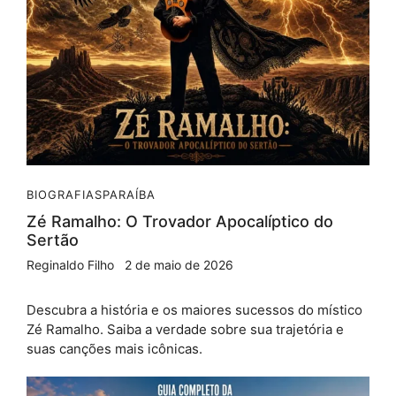
BIOGRAFIAS
PARAÍBA
Zé Ramalho: O Trovador Apocalíptico do
Sertão
Reginaldo Filho
2 de maio de 2026
Descubra a história e os maiores sucessos do místico
Zé Ramalho. Saiba a verdade sobre sua trajetória e
suas canções mais icônicas.