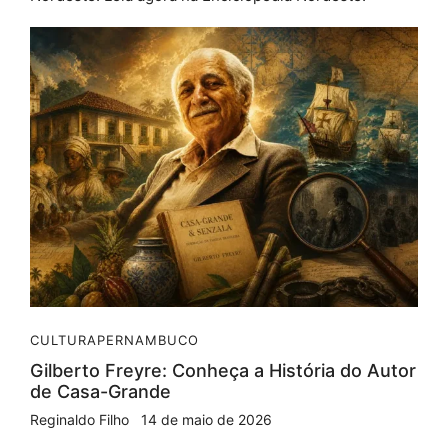
CULTURA
PERNAMBUCO
Gilberto Freyre: Conheça a História do Autor
de Casa-Grande
Reginaldo Filho
14 de maio de 2026