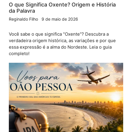
O que Significa Oxente? Origem e História
da Palavra
Reginaldo Filho
9 de maio de 2026
Você sabe o que significa "Oxente"? Descubra a
verdadeira origem histórica, as variações e por que
essa expressão é a alma do Nordeste. Leia o guia
completo!