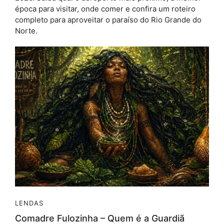
época para visitar, onde comer e confira um roteiro
completo para aproveitar o paraíso do Rio Grande do
Norte.
LENDAS
Comadre Fulozinha – Quem é a Guardiã