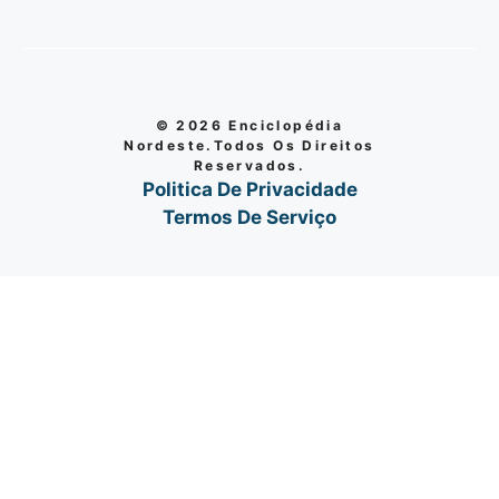
© 2026 Enciclopédia
Nordeste.Todos Os Direitos
Reservados.
Politica De Privacidade
Termos De Serviço