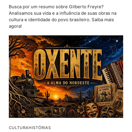
Busca por um resumo sobre Gilberto Freyre?
Analisamos sua vida e a influência de suas obras na
cultura e identidade do povo brasileiro. Saiba mais
agora!
CULTURA
HISTÓRIAS