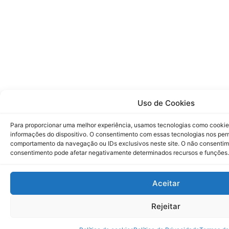
Uso de Cookies
Para proporcionar uma melhor experiência, usamos tecnologias como cookie
informações do dispositivo. O consentimento com essas tecnologias nos pe
comportamento da navegação ou IDs exclusivos neste site. O não consenti
consentimento pode afetar negativamente determinados recursos e funções.
Aceitar
Rejeitar