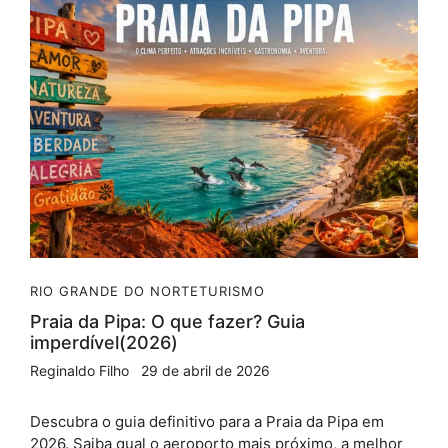
RIO GRANDE DO NORTE
TURISMO
Praia da Pipa: O que fazer? Guia
imperdível(2026)
Reginaldo Filho
29 de abril de 2026
Descubra o guia definitivo para a Praia da Pipa em
2026. Saiba qual o aeroporto mais próximo, a melhor