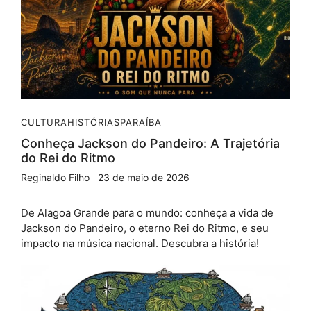
CULTURA
HISTÓRIAS
PARAÍBA
Conheça Jackson do Pandeiro: A Trajetória
do Rei do Ritmo
Reginaldo Filho
23 de maio de 2026
De Alagoa Grande para o mundo: conheça a vida de
Jackson do Pandeiro, o eterno Rei do Ritmo, e seu
impacto na música nacional. Descubra a história!