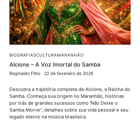
BIOGRAFIAS
CULTURA
MARANHÃO
Alcione – A Voz Imortal do Samba
Reginaldo Filho
22 de fevereiro de 2026
Descubra a trajetória completa de Alcione, a Rainha do
Samba. Conheça sua origem no Maranhão, histórias
por trás de grandes sucessos como 'Não Deixe o
Samba Morrer', detalhes sobre sua vida pessoal e seu
legado eterno na música brasileira.