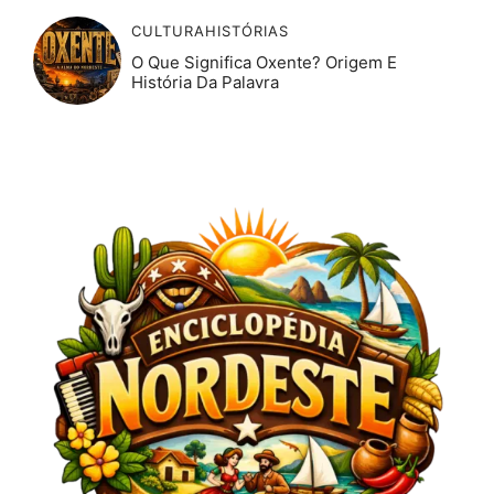
CULTURA
HISTÓRIAS
O Que Significa Oxente? Origem E
História Da Palavra