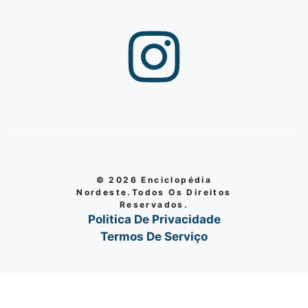
© 2026 Enciclopédia
Nordeste.Todos Os Direitos
Reservados.
Politica De Privacidade
Termos De Serviço