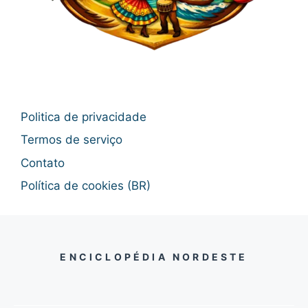
Politica de privacidade
Termos de serviço
Contato
Política de cookies (BR)
ENCICLOPÉDIA NORDESTE