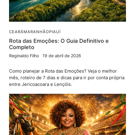
CEARÁ
MARANHÃO
PIAUÍ
Rota das Emoções: O Guia Definitivo e
Completo
Reginaldo Filho
19 de abril de 2026
Como planejar a Rota das Emoções? Veja o melhor
mês, roteiro de 7 dias e dicas para ir por conta própria
entre Jericoacoara e Lençóis.