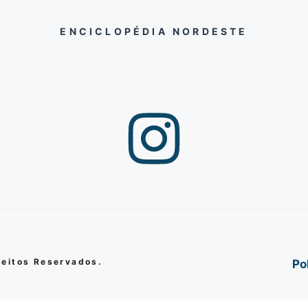
ENCICLOPÉDIA NORDESTE
reitos Reservados.
Po