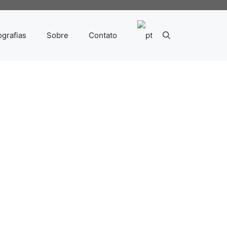
ografias
Sobre
Contato