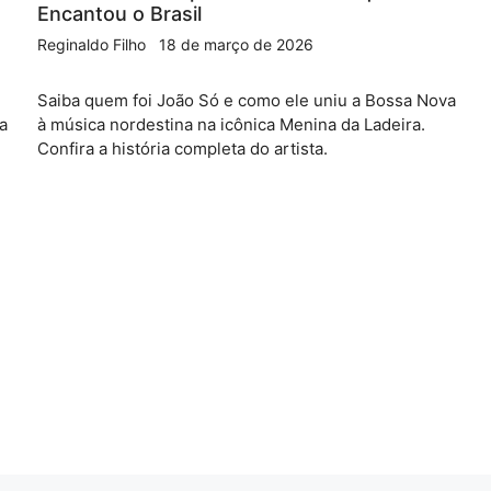
Encantou o Brasil
Reginaldo Filho
18 de março de 2026
Saiba quem foi João Só e como ele uniu a Bossa Nova
ia
à música nordestina na icônica Menina da Ladeira.
Confira a história completa do artista.