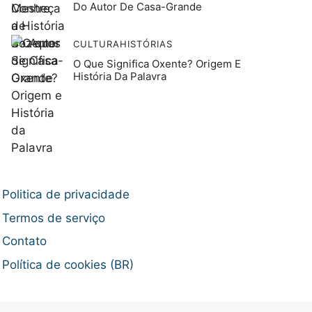
Do Autor De Casa-Grande
CULTURA
HISTÓRIAS
O Que Significa Oxente? Origem E
História Da Palavra
Politica de privacidade
Termos de serviço
Contato
Política de cookies (BR)