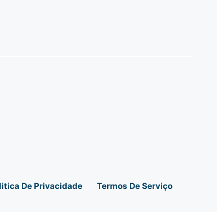
litica De Privacidade
Termos De Serviço