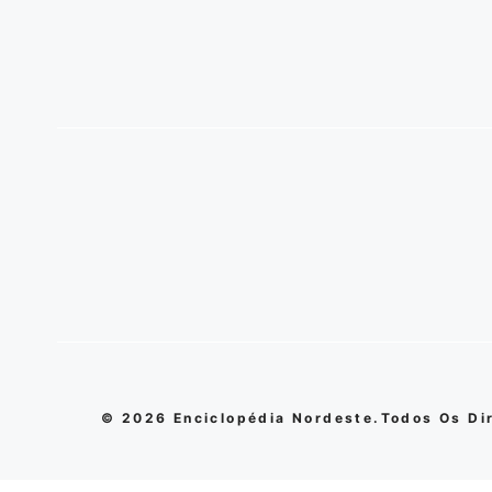
© 2026 Enciclopédia Nordeste.Todos Os Di