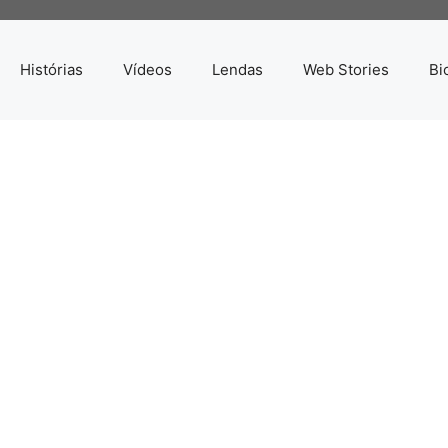
Histórias
Vídeos
Lendas
Web Stories
Bi