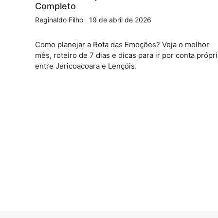
Completo
Reginaldo Filho
19 de abril de 2026
Como planejar a Rota das Emoções? Veja o melhor
mês, roteiro de 7 dias e dicas para ir por conta própr
entre Jericoacoara e Lençóis.