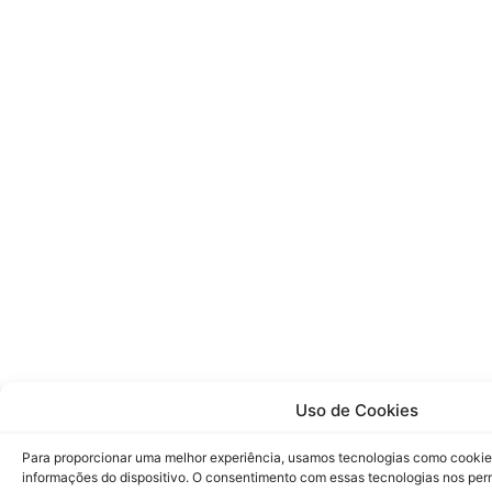
Uso de Cookies
Para proporcionar uma melhor experiência, usamos tecnologias como cookie
informações do dispositivo. O consentimento com essas tecnologias nos pe