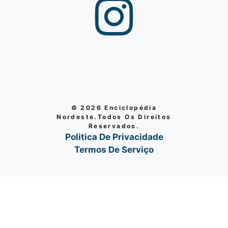
© 2026 Enciclopédia
Nordeste.Todos Os Direitos
Reservados.
Politica De Privacidade
Termos De Serviço