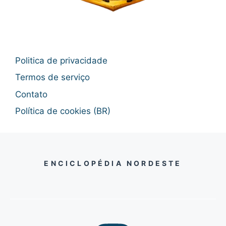
Politica de privacidade
Termos de serviço
Contato
Política de cookies (BR)
ENCICLOPÉDIA NORDESTE