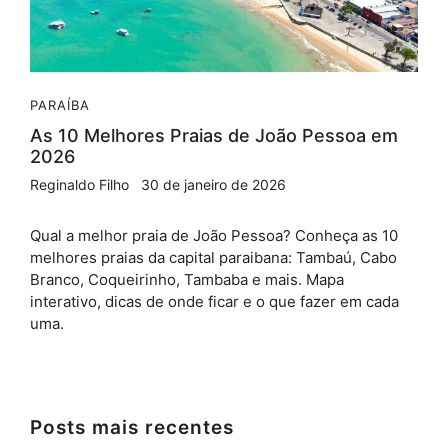
PARAÍBA
As 10 Melhores Praias de João Pessoa em
2026
Reginaldo Filho
30 de janeiro de 2026
Qual a melhor praia de João Pessoa? Conheça as 10
melhores praias da capital paraibana: Tambaú, Cabo
Branco, Coqueirinho, Tambaba e mais. Mapa
interativo, dicas de onde ficar e o que fazer em cada
uma.
Posts mais recentes