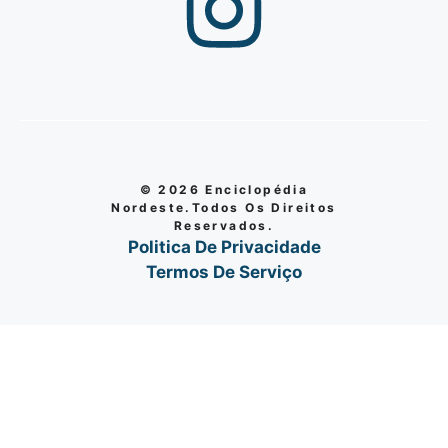
© 2026 Enciclopédia
Nordeste.Todos Os Direitos
Reservados.
Politica De Privacidade
Termos De Serviço