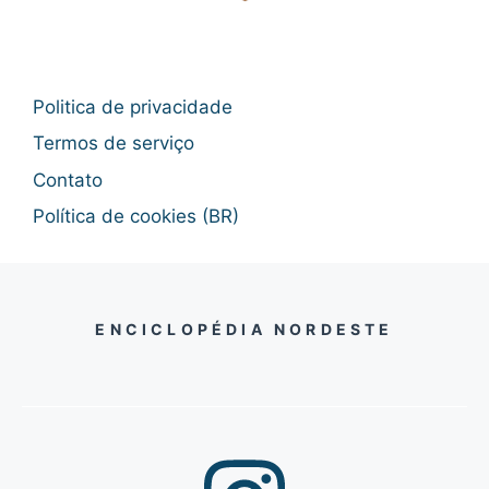
Politica de privacidade
Termos de serviço
Contato
Política de cookies (BR)
ENCICLOPÉDIA NORDESTE