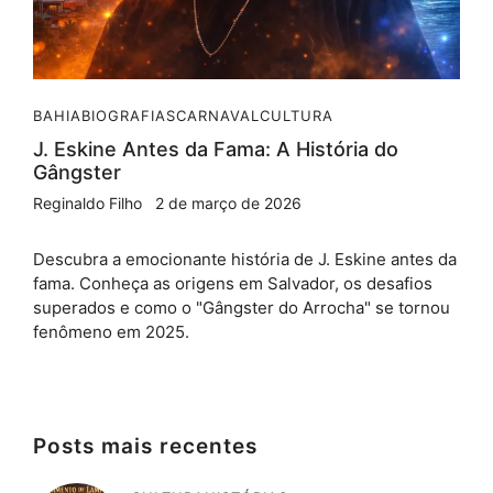
BAHIA
BIOGRAFIAS
CARNAVAL
CULTURA
J. Eskine Antes da Fama: A História do
Gângster
Reginaldo Filho
2 de março de 2026
Descubra a emocionante história de J. Eskine antes da
fama. Conheça as origens em Salvador, os desafios
superados e como o "Gângster do Arrocha" se tornou
fenômeno em 2025.
Posts mais recentes