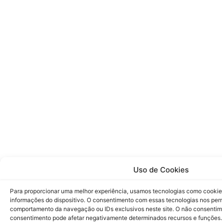
Uso de Cookies
Para proporcionar uma melhor experiência, usamos tecnologias como cookie
informações do dispositivo. O consentimento com essas tecnologias nos pe
comportamento da navegação ou IDs exclusivos neste site. O não consenti
consentimento pode afetar negativamente determinados recursos e funções.