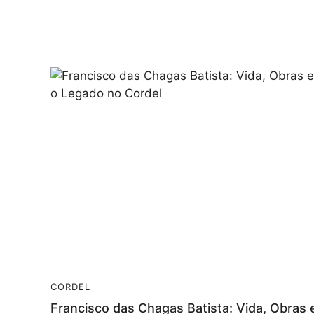
CORDEL
Francisco das Chagas Batista: Vida, Obras 