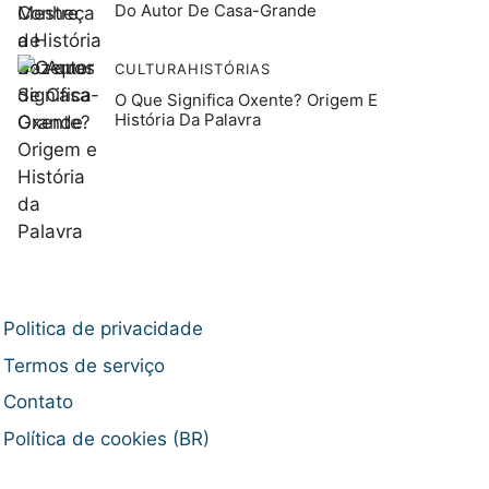
Do Autor De Casa-Grande
CULTURA
HISTÓRIAS
O Que Significa Oxente? Origem E
História Da Palavra
Politica de privacidade
Termos de serviço
Contato
Política de cookies (BR)