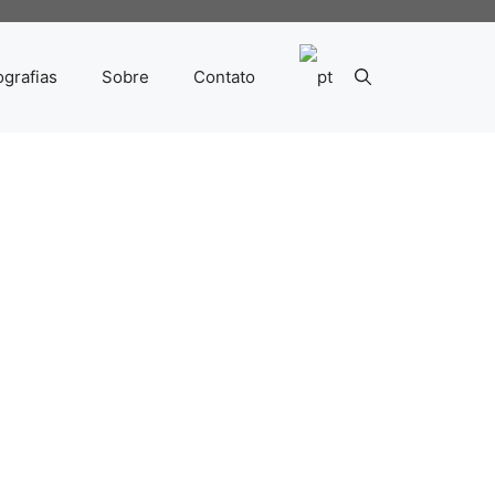
ografias
Sobre
Contato