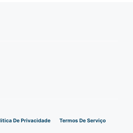
litica De Privacidade
Termos De Serviço