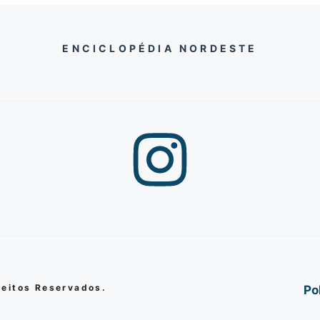
ENCICLOPÉDIA NORDESTE
reitos Reservados.
Po