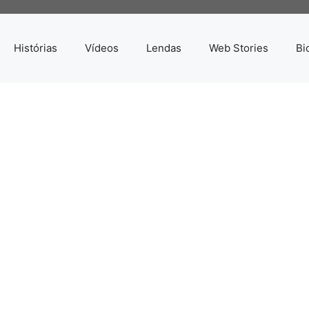
Histórias
Vídeos
Lendas
Web Stories
Bi