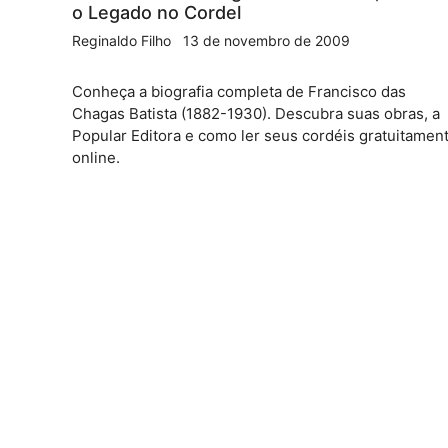
o Legado no Cordel
Reginaldo Filho
13 de novembro de 2009
Conheça a biografia completa de Francisco das
Chagas Batista (1882-1930). Descubra suas obras, a
Popular Editora e como ler seus cordéis gratuitamen
online.