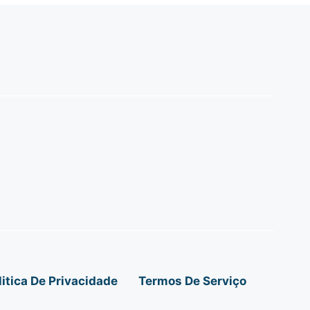
litica De Privacidade
Termos De Serviço