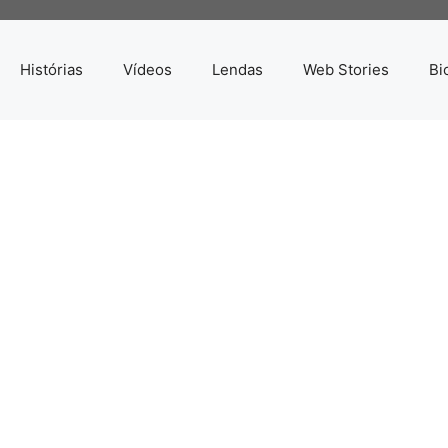
Histórias
Vídeos
Lendas
Web Stories
Bi