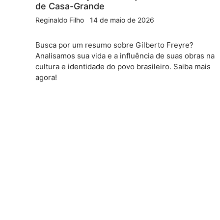
de Casa-Grande
Reginaldo Filho
14 de maio de 2026
Busca por um resumo sobre Gilberto Freyre?
Analisamos sua vida e a influência de suas obras na
cultura e identidade do povo brasileiro. Saiba mais
agora!