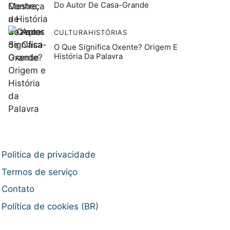
Do Autor De Casa-Grande
CULTURA
HISTÓRIAS
O Que Significa Oxente? Origem E
História Da Palavra
Politica de privacidade
Termos de serviço
Contato
Política de cookies (BR)