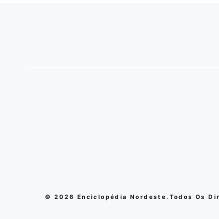
© 2026 Enciclopédia Nordeste.Todos Os Di