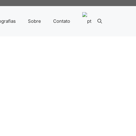
ografias
Sobre
Contato