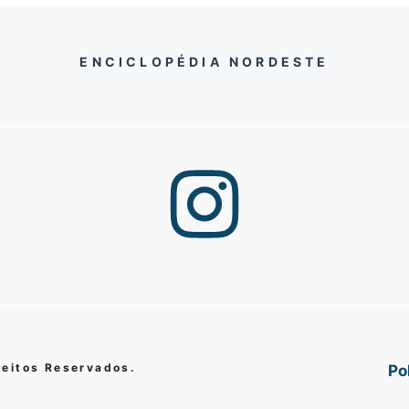
ENCICLOPÉDIA NORDESTE
reitos Reservados.
Po