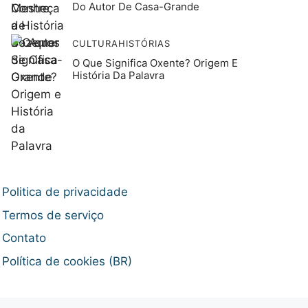
Do Autor De Casa-Grande
CULTURA
HISTÓRIAS
O Que Significa Oxente? Origem E
História Da Palavra
Politica de privacidade
Termos de serviço
Contato
Política de cookies (BR)