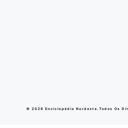
© 2026 Enciclopédia Nordeste.Todos Os Di