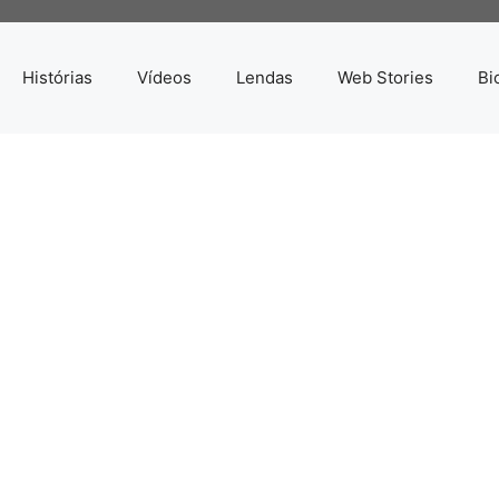
Histórias
Vídeos
Lendas
Web Stories
Bi