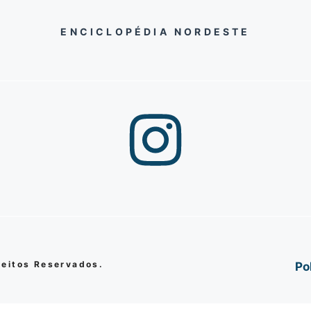
ENCICLOPÉDIA NORDESTE
reitos Reservados.
Po