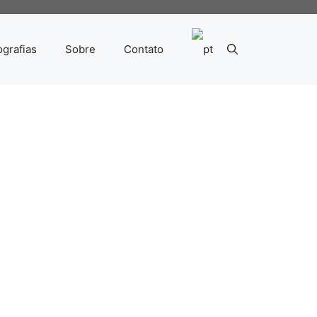
ografias
Sobre
Contato