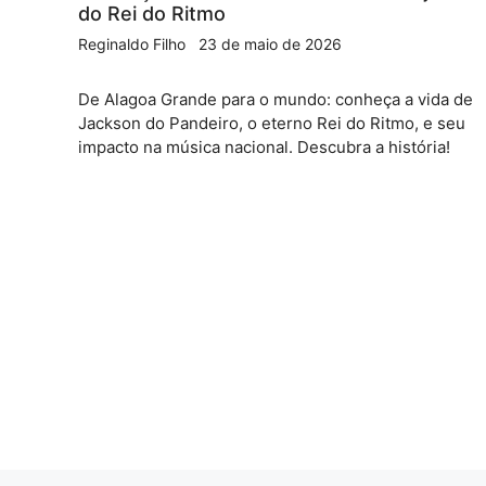
do Rei do Ritmo
Reginaldo Filho
23 de maio de 2026
De Alagoa Grande para o mundo: conheça a vida de
Jackson do Pandeiro, o eterno Rei do Ritmo, e seu
impacto na música nacional. Descubra a história!