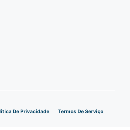
litica De Privacidade
Termos De Serviço