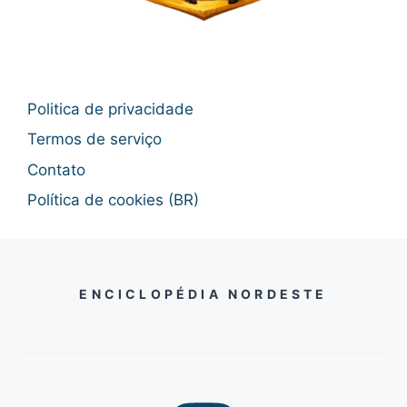
Politica de privacidade
Termos de serviço
Contato
Política de cookies (BR)
ENCICLOPÉDIA NORDESTE