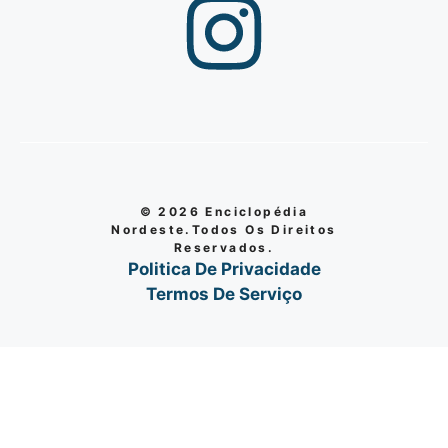
© 2026 Enciclopédia
Nordeste.Todos Os Direitos
Reservados.
Politica De Privacidade
Termos De Serviço