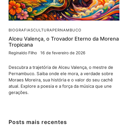
BIOGRAFIAS
CULTURA
PERNAMBUCO
Alceu Valença, o Trovador Eterno da Morena
Tropicana
Reginaldo Filho
16 de fevereiro de 2026
Descubra a trajetória de Alceu Valença, o mestre de
Pernambuco. Saiba onde ele mora, a verdade sobre
Moraes Moreira, sua história e o valor do seu cachê
atual. Explore a poesia e a força da música que une
gerações.
Posts mais recentes