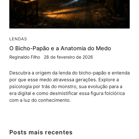
LENDAS
O Bicho-Papão e a Anatomia do Medo
Reginaldo Filho
28 de fevereiro de 2026
Descubra a origem da lenda do bicho-papão e entenda
por que esse medo atravessa gerações. Explore a
psicologia por trás do monstro, sua evolução para a
era digital e como desmistificar essa figura folclórica
com a luz do conhecimento.
Posts mais recentes