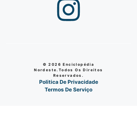
© 2026 Enciclopédia
Nordeste.Todos Os Direitos
Reservados.
Politica De Privacidade
Termos De Serviço