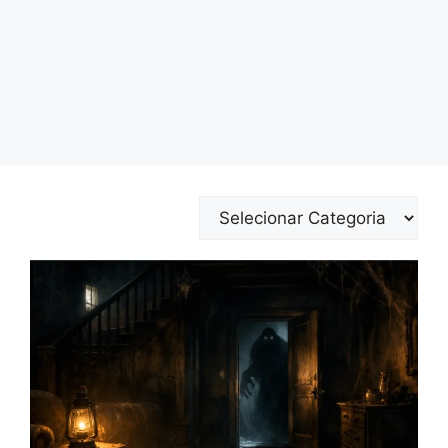
Categorias