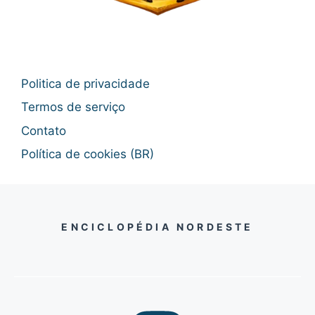
Politica de privacidade
Termos de serviço
Contato
Política de cookies (BR)
ENCICLOPÉDIA NORDESTE