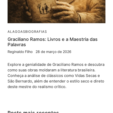
ALAGOAS
BIOGRAFIAS
Graciliano Ramos: Livros e a Maestria das
Palavras
Reginaldo Filho
28 de março de 2026
Explore a genialidade de Graciliano Ramos e descubra
como suas obras moldaram a literatura brasileira.
Conheça a análise de clássicos como Vidas Secas e
São Bernardo, além de entender o estilo seco e direto
deste mestre do realismo crítico.
Posts mais recentes