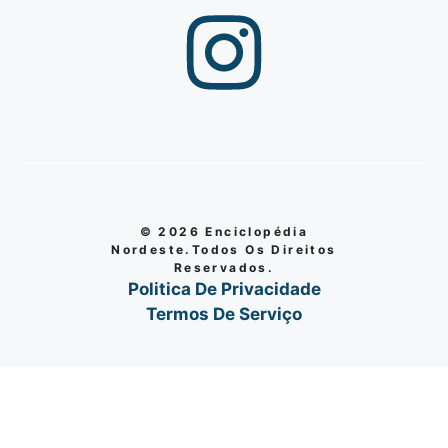
© 2026 Enciclopédia
Nordeste.Todos Os Direitos
Reservados.
Politica De Privacidade
Termos De Serviço