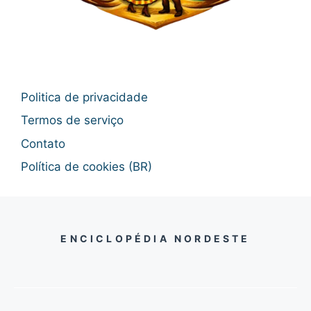
Politica de privacidade
Termos de serviço
Contato
Política de cookies (BR)
ENCICLOPÉDIA NORDESTE