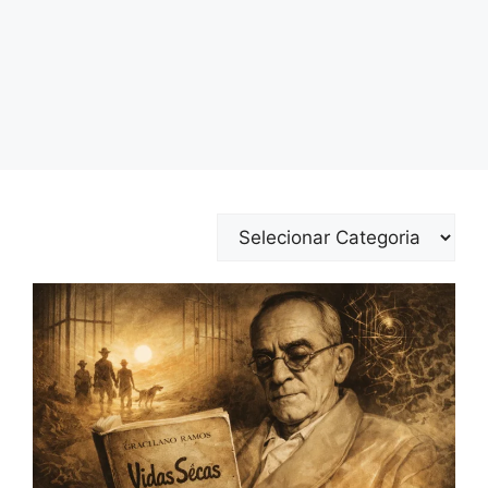
Categorias