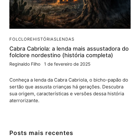
FOLCLORE
HISTÓRIAS
LENDAS
Cabra Cabriola: a lenda mais assustadora do
folclore nordestino (história completa)
Reginaldo Filho
1 de fevereiro de 2025
Conheça a lenda da Cabra Cabriola, o bicho-papão do
sertão que assusta crianças há gerações. Descubra
sua origem, características e versões dessa história
aterrorizante.
Posts mais recentes