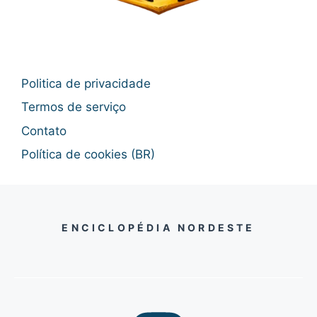
Politica de privacidade
Termos de serviço
Contato
Política de cookies (BR)
ENCICLOPÉDIA NORDESTE