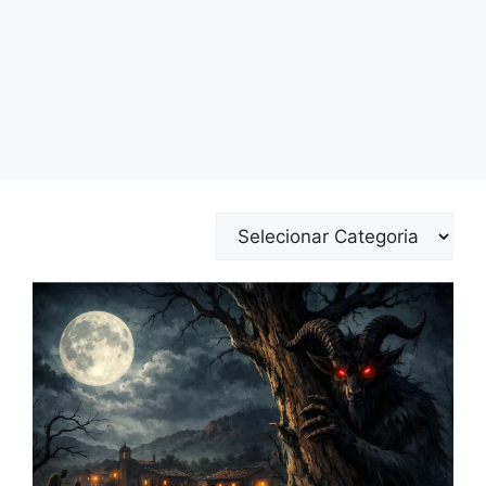
Categorias