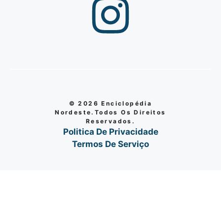
© 2026 Enciclopédia
Nordeste.Todos Os Direitos
Reservados.
Politica De Privacidade
Termos De Serviço