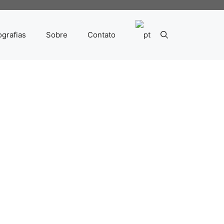
ografias
Sobre
Contato