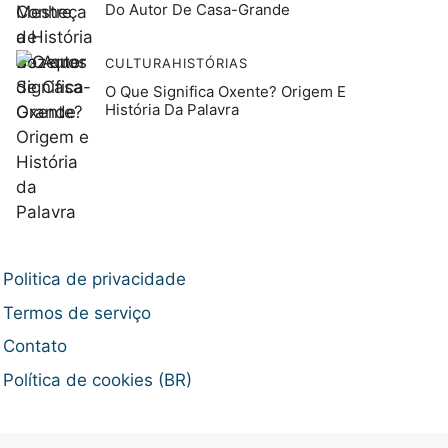
Do Autor De Casa-Grande
CULTURA
HISTÓRIAS
O Que Significa Oxente? Origem E
História Da Palavra
Politica de privacidade
Termos de serviço
Contato
Política de cookies (BR)