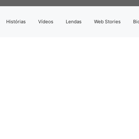
Histórias
Vídeos
Lendas
Web Stories
Bi