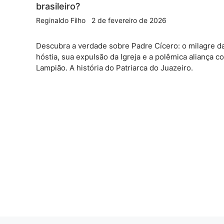
brasileiro?
Reginaldo Filho
2 de fevereiro de 2026
Descubra a verdade sobre Padre Cícero: o milagre d
hóstia, sua expulsão da Igreja e a polêmica aliança c
Lampião. A história do Patriarca do Juazeiro.