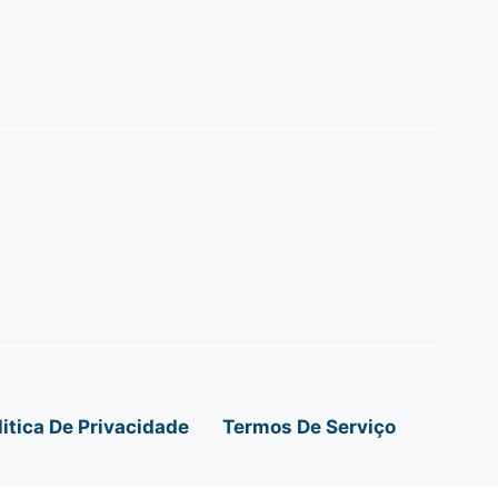
litica De Privacidade
Termos De Serviço