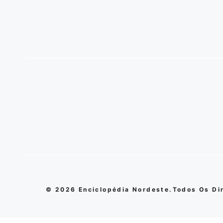
© 2026 Enciclopédia Nordeste.Todos Os Di