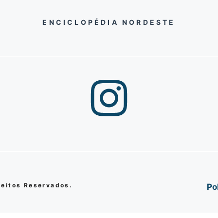
ENCICLOPÉDIA NORDESTE
reitos Reservados.
Po