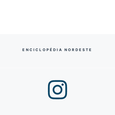
ENCICLOPÉDIA NORDESTE