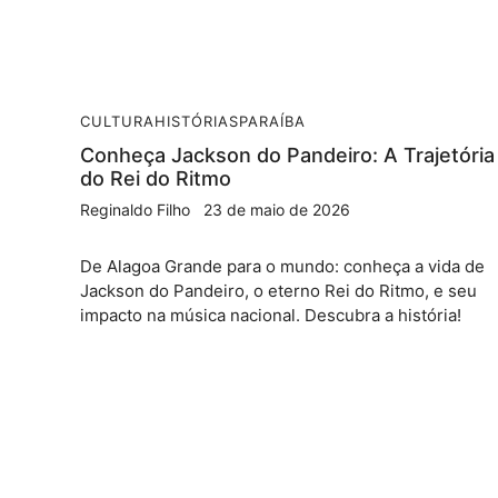
CULTURA
HISTÓRIAS
PARAÍBA
Conheça Jackson do Pandeiro: A Trajetória
do Rei do Ritmo
Reginaldo Filho
23 de maio de 2026
De Alagoa Grande para o mundo: conheça a vida de
Jackson do Pandeiro, o eterno Rei do Ritmo, e seu
impacto na música nacional. Descubra a história!