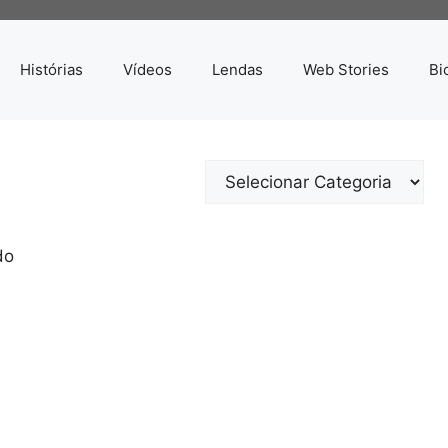
Histórias
Vídeos
Lendas
Web Stories
Bi
Categorias