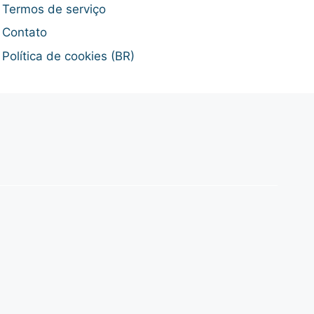
Termos de serviço
Contato
Política de cookies (BR)