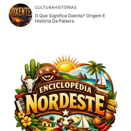
CULTURA
HISTÓRIAS
O Que Significa Oxente? Origem E
História Da Palavra