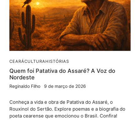
CEARÁ
CULTURA
HISTÓRIAS
Quem foi Patativa do Assaré? A Voz do
Nordeste
Reginaldo Filho
9 de março de 2026
Conheça a vida e obra de Patativa do Assaré, o
Rouxinol do Sertão. Explore poemas e a biografia do
poeta cearense que emocionou o Brasil. Confira!