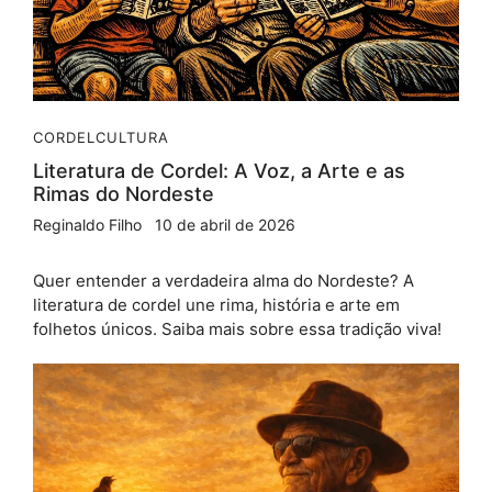
CORDEL
CULTURA
Literatura de Cordel: A Voz, a Arte e as
Rimas do Nordeste
Reginaldo Filho
10 de abril de 2026
Quer entender a verdadeira alma do Nordeste? A
literatura de cordel une rima, história e arte em
folhetos únicos. Saiba mais sobre essa tradição viva!