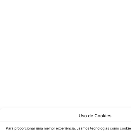
Uso de Cookies
Para proporcionar uma melhor experiência, usamos tecnologias como cookie