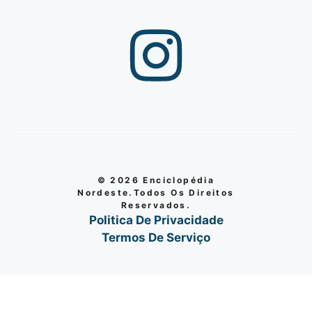
© 2026 Enciclopédia
Nordeste.Todos Os Direitos
Reservados.
Politica De Privacidade
Termos De Serviço