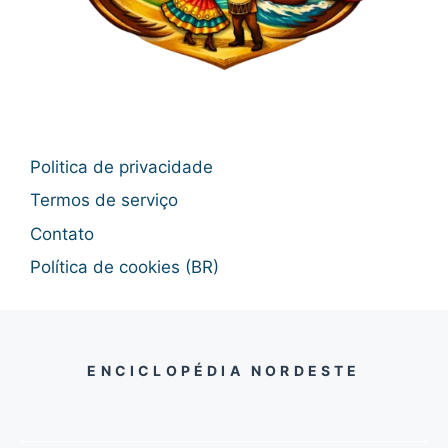
Politica de privacidade
Termos de serviço
Contato
Política de cookies (BR)
ENCICLOPÉDIA NORDESTE