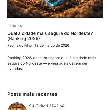
PARAÍBA
Qual a cidade mais segura do Nordeste?
(Ranking 2026)
Reginaldo Filho
19 de março de 2026
Ranking 2026: descubra agora qual é a cidade mais
segura do Nordeste — e veja quais devem ser
evitadas.
Posts mais recentes
CULTURA
HISTÓRIAS