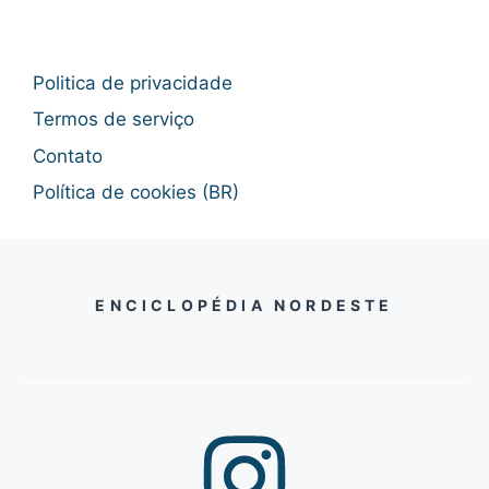
Politica de privacidade
Termos de serviço
Contato
Política de cookies (BR)
ENCICLOPÉDIA NORDESTE