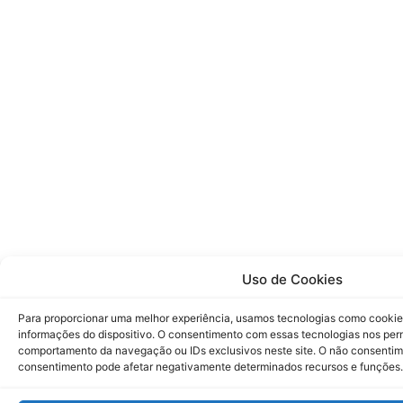
Uso de Cookies
Para proporcionar uma melhor experiência, usamos tecnologias como cookie
informações do dispositivo. O consentimento com essas tecnologias nos pe
comportamento da navegação ou IDs exclusivos neste site. O não consenti
consentimento pode afetar negativamente determinados recursos e funções.