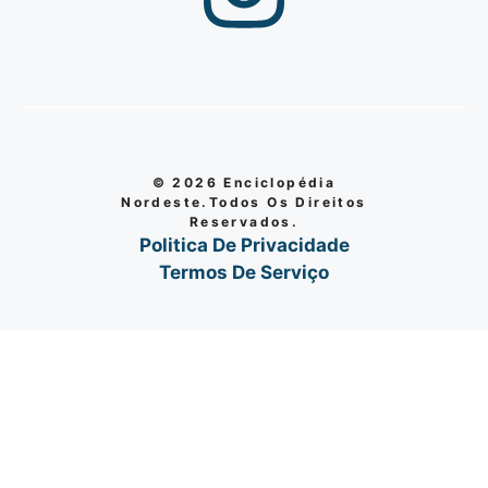
© 2026 Enciclopédia
Nordeste.Todos Os Direitos
Reservados.
Politica De Privacidade
Termos De Serviço