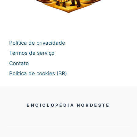
Politica de privacidade
Termos de serviço
Contato
Política de cookies (BR)
ENCICLOPÉDIA NORDESTE