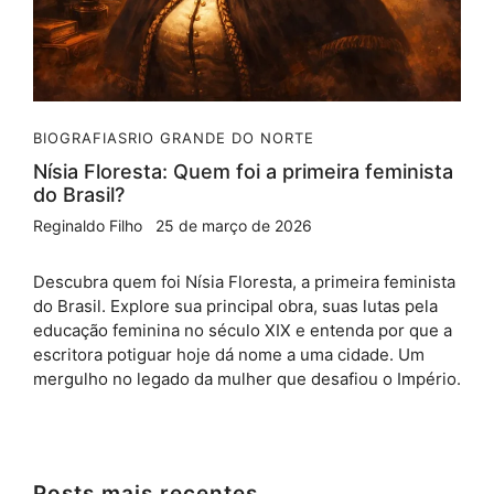
BIOGRAFIAS
RIO GRANDE DO NORTE
Nísia Floresta: Quem foi a primeira feminista
do Brasil?
Reginaldo Filho
25 de março de 2026
Descubra quem foi Nísia Floresta, a primeira feminista
do Brasil. Explore sua principal obra, suas lutas pela
educação feminina no século XIX e entenda por que a
escritora potiguar hoje dá nome a uma cidade. Um
mergulho no legado da mulher que desafiou o Império.
Posts mais recentes