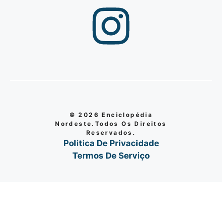
© 2026 Enciclopédia
Nordeste.Todos Os Direitos
Reservados.
Politica De Privacidade
Termos De Serviço