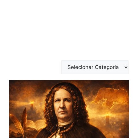
Categorias