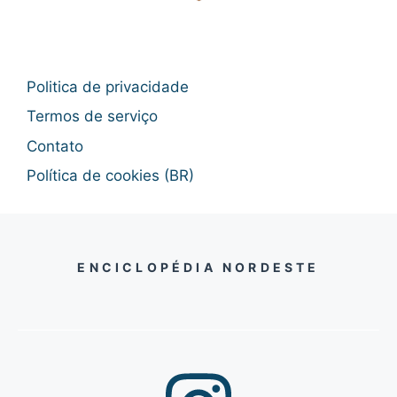
Politica de privacidade
Termos de serviço
Contato
Política de cookies (BR)
ENCICLOPÉDIA NORDESTE