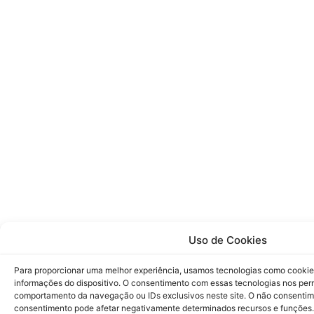
Uso de Cookies
Para proporcionar uma melhor experiência, usamos tecnologias como cookie
informações do dispositivo. O consentimento com essas tecnologias nos pe
comportamento da navegação ou IDs exclusivos neste site. O não consenti
consentimento pode afetar negativamente determinados recursos e funções.