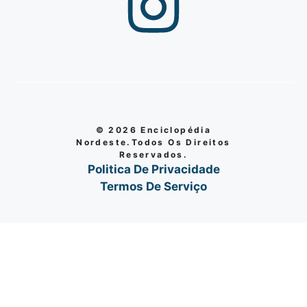
© 2026 Enciclopédia
Nordeste.Todos Os Direitos
Reservados.
Politica De Privacidade
Termos De Serviço