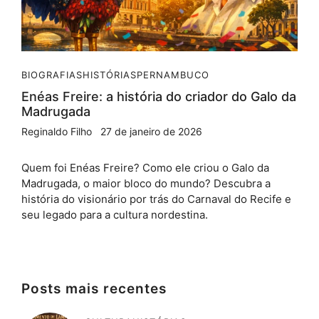
BIOGRAFIAS
HISTÓRIAS
PERNAMBUCO
Enéas Freire: a história do criador do Galo da
Madrugada
Reginaldo Filho
27 de janeiro de 2026
Quem foi Enéas Freire? Como ele criou o Galo da
Madrugada, o maior bloco do mundo? Descubra a
história do visionário por trás do Carnaval do Recife e
seu legado para a cultura nordestina.
Posts mais recentes