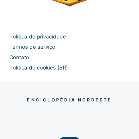
Politica de privacidade
Termos de serviço
Contato
Política de cookies (BR)
ENCICLOPÉDIA NORDESTE