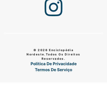
© 2026 Enciclopédia
Nordeste.Todos Os Direitos
Reservados.
Politica De Privacidade
Termos De Serviço