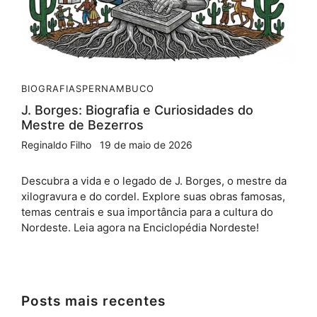
BIOGRAFIAS
PERNAMBUCO
J. Borges: Biografia e Curiosidades do
Mestre de Bezerros
Reginaldo Filho
19 de maio de 2026
Descubra a vida e o legado de J. Borges, o mestre da
xilogravura e do cordel. Explore suas obras famosas,
temas centrais e sua importância para a cultura do
Nordeste. Leia agora na Enciclopédia Nordeste!
Posts mais recentes