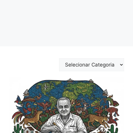
Categorias