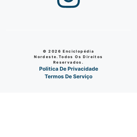
© 2026 Enciclopédia
Nordeste.Todos Os Direitos
Reservados.
Politica De Privacidade
Termos De Serviço