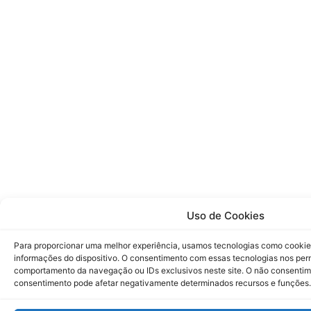
Uso de Cookies
Para proporcionar uma melhor experiência, usamos tecnologias como cookie
informações do dispositivo. O consentimento com essas tecnologias nos pe
comportamento da navegação ou IDs exclusivos neste site. O não consenti
consentimento pode afetar negativamente determinados recursos e funções.