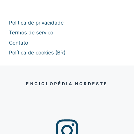
Politica de privacidade
Termos de serviço
Contato
Política de cookies (BR)
ENCICLOPÉDIA NORDESTE