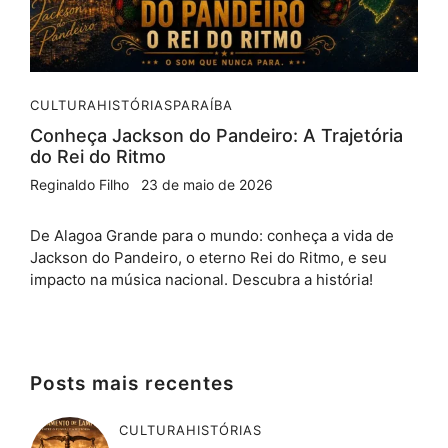
CULTURA
HISTÓRIAS
PARAÍBA
Conheça Jackson do Pandeiro: A Trajetória
do Rei do Ritmo
Reginaldo Filho
23 de maio de 2026
De Alagoa Grande para o mundo: conheça a vida de
Jackson do Pandeiro, o eterno Rei do Ritmo, e seu
impacto na música nacional. Descubra a história!
Posts mais recentes
CULTURA
HISTÓRIAS