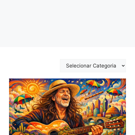
Categorias