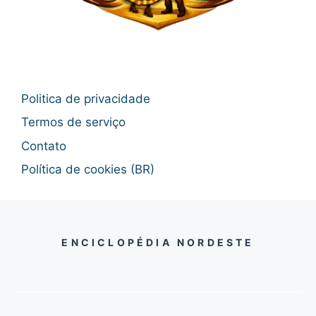
Politica de privacidade
Termos de serviço
Contato
Política de cookies (BR)
ENCICLOPÉDIA NORDESTE