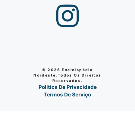
© 2026 Enciclopédia
Nordeste.Todos Os Direitos
Reservados.
Politica De Privacidade
Termos De Serviço