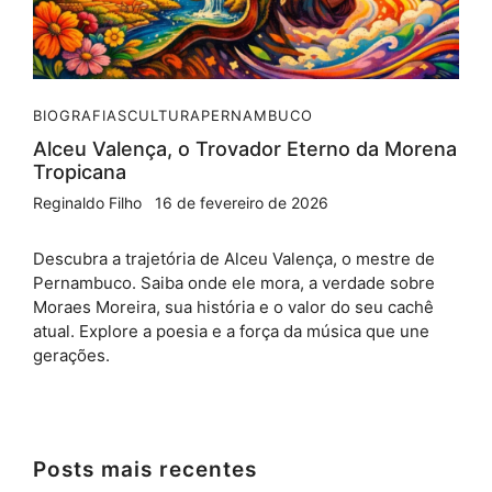
BIOGRAFIAS
CULTURA
PERNAMBUCO
Alceu Valença, o Trovador Eterno da Morena
Tropicana
Reginaldo Filho
16 de fevereiro de 2026
Descubra a trajetória de Alceu Valença, o mestre de
Pernambuco. Saiba onde ele mora, a verdade sobre
Moraes Moreira, sua história e o valor do seu cachê
atual. Explore a poesia e a força da música que une
gerações.
Posts mais recentes