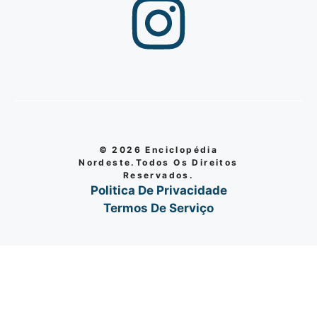
© 2026 Enciclopédia
Nordeste.Todos Os Direitos
Reservados.
Politica De Privacidade
Termos De Serviço