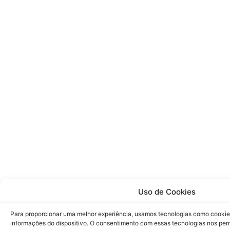
Uso de Cookies
Para proporcionar uma melhor experiência, usamos tecnologias como cookie
informações do dispositivo. O consentimento com essas tecnologias nos pe