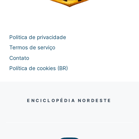
Politica de privacidade
Termos de serviço
Contato
Política de cookies (BR)
ENCICLOPÉDIA NORDESTE