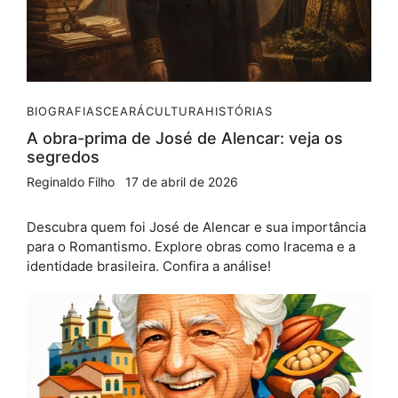
BIOGRAFIAS
CEARÁ
CULTURA
HISTÓRIAS
A obra-prima de José de Alencar: veja os
segredos
Reginaldo Filho
17 de abril de 2026
Descubra quem foi José de Alencar e sua importância
para o Romantismo. Explore obras como Iracema e a
identidade brasileira. Confira a análise!