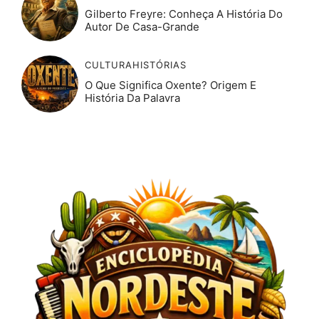
Gilberto Freyre: Conheça A História Do
Autor De Casa-Grande
CULTURA
HISTÓRIAS
O Que Significa Oxente? Origem E
História Da Palavra