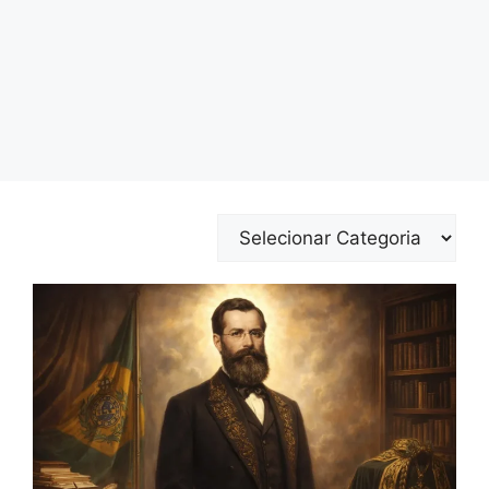
Categorias