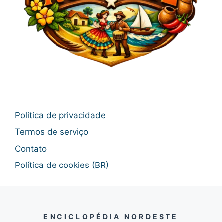
Politica de privacidade
Termos de serviço
Contato
Política de cookies (BR)
ENCICLOPÉDIA NORDESTE