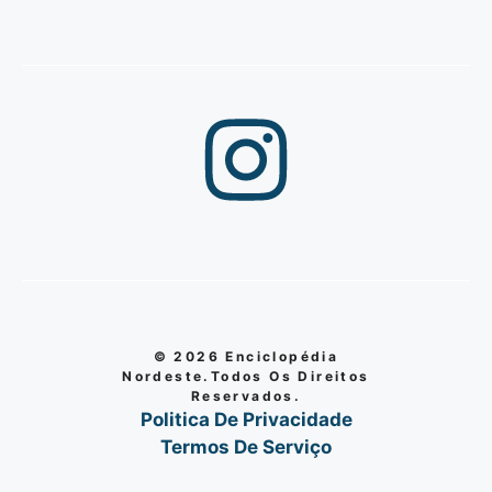
© 2026 Enciclopédia
Nordeste.Todos Os Direitos
Reservados.
Politica De Privacidade
Termos De Serviço