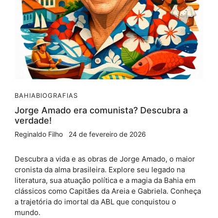
BAHIA
BIOGRAFIAS
Jorge Amado era comunista? Descubra a
verdade!
Reginaldo Filho
24 de fevereiro de 2026
Descubra a vida e as obras de Jorge Amado, o maior
cronista da alma brasileira. Explore seu legado na
literatura, sua atuação política e a magia da Bahia em
clássicos como Capitães da Areia e Gabriela. Conheça
a trajetória do imortal da ABL que conquistou o
mundo.