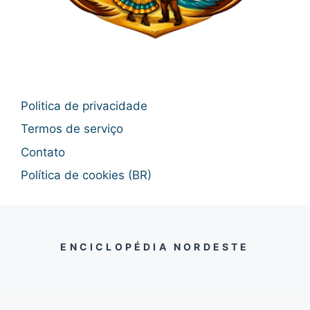
Politica de privacidade
Termos de serviço
Contato
Política de cookies (BR)
ENCICLOPÉDIA NORDESTE