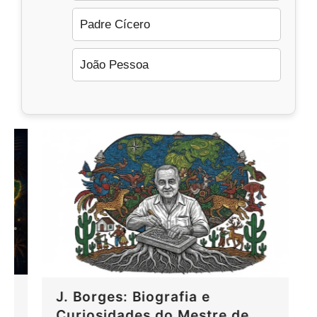
Padre Cícero
João Pessoa
J. Borges: Biografia e
Curiosidades do Mestre de