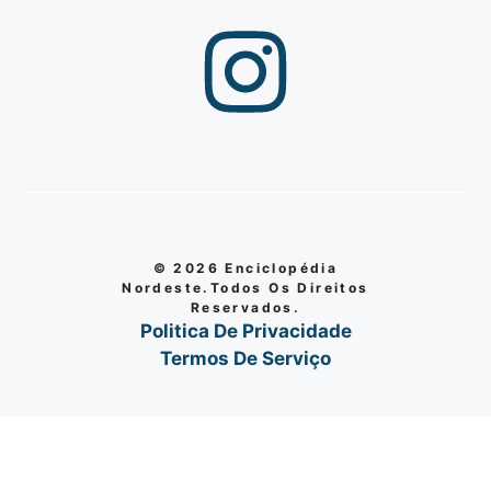
© 2026 Enciclopédia
Nordeste.Todos Os Direitos
Reservados.
Politica De Privacidade
Termos De Serviço