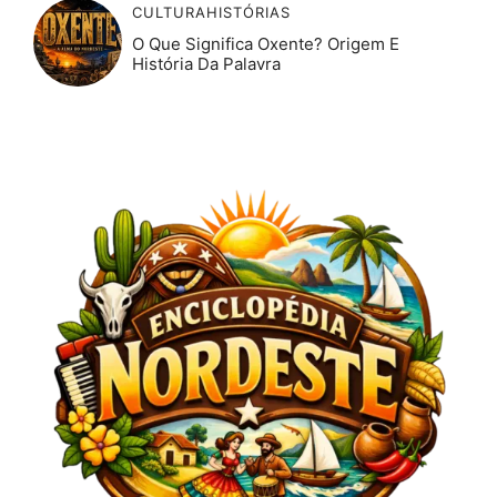
CULTURA
HISTÓRIAS
O Que Significa Oxente? Origem E
História Da Palavra